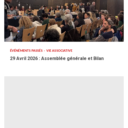
ÉVÉNÉMENTS PASSÉS
VIE ASSOCIATIVE
29 Avril 2026 : Assemblée générale et Bilan