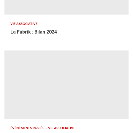
VIE ASSOCIATIVE
La Fabrik : Bilan 2024
ÉVÉNÉMENTS PASSÉS
VIE ASSOCIATIVE