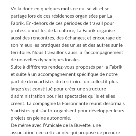
Voilà donc en quelques mots ce qui se vit et se
partage lors de ces résidences organisées par La
Fabrik. En-dehors de ces périodes de travail pour
professionnel.les de la culture, La Fabrik organise
aussi des rencontres, des échanges, et encourage de
son mieux les pratiques des un.es et des autres sur le
territoire. Nous travaillons aussi à l’accompagnement
de nouvelles dynamiques locales.
Suite à différents rendez-vous proposés par la Fabrik
et suite à un accompagnement spécifique de notre
part de deux artistes du territoire, un collectif plus
large s’est constitué pour créer une structure
d’administration pour les spectacles qu’ils et elles
créent. La compagnie la Foisonnante réunit désormais
5 artistes qui s’auto-organisent pour développer leurs
projets en pleine autonomie.
De même avec l’Amicale de la Buvette, une
association née cette année qui propose de prendre