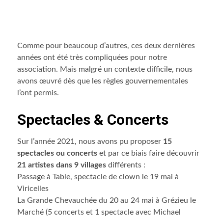
Comme pour beaucoup d’autres, ces deux dernières
années ont été très compliquées pour notre
association. Mais malgré un contexte difficile, nous
avons œuvré dès que les règles gouvernementales
l’ont permis.
Spectacles & Concerts
Sur l’année 2021, nous avons pu proposer
15
spectacles ou concerts
et par ce biais faire découvrir
21 artistes dans 9 villages
différents :
Passage à Table, spectacle de clown le 19 mai à
Viricelles
La Grande Chevauchée du 20 au 24 mai à Grézieu le
Marché (5 concerts et 1 spectacle avec Michael