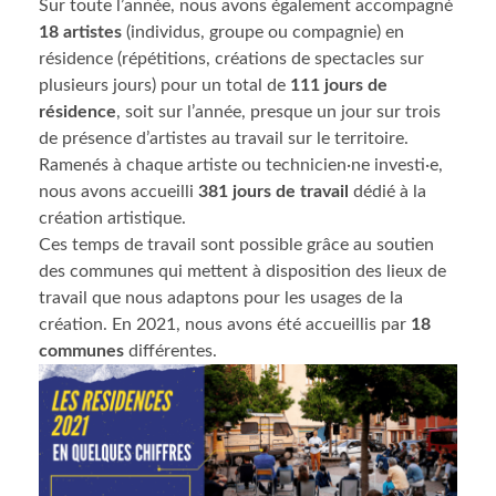
Sur toute l’année, nous avons également accompagné
18 artistes
(individus, groupe ou compagnie) en
résidence (répétitions, créations de spectacles sur
plusieurs jours) pour un total de
111 jours de
résidence
, soit sur l’année, presque un jour sur trois
de présence d’artistes au travail sur le territoire.
Ramenés à chaque artiste ou technicien·ne investi·e,
nous avons accueilli
381 jours de travail
dédié à la
création artistique.
Ces temps de travail sont possible grâce au soutien
des communes qui mettent à disposition des lieux de
travail que nous adaptons pour les usages de la
création. En 2021, nous avons été accueillis par
18
communes
différentes.