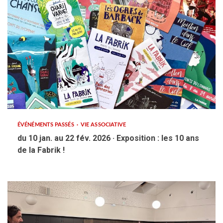
ÉVÉNÉMENTS PASSÉS
VIE ASSOCIATIVE
du 10 jan. au 22 fév. 2026 · Exposition : les 10 ans
de la Fabrik !