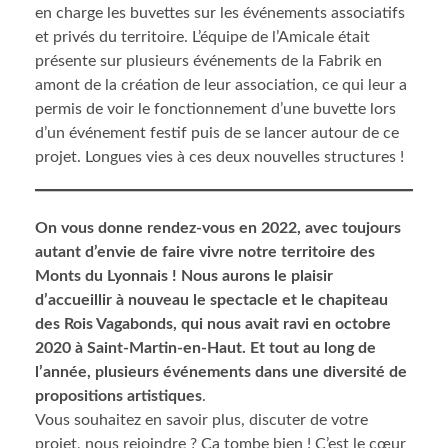
en charge les buvettes sur les événements associatifs
et privés du territoire. L’équipe de l’Amicale était
présente sur plusieurs événements de la Fabrik en
amont de la création de leur association, ce qui leur a
permis de voir le fonctionnement d’une buvette lors
d’un événement festif puis de se lancer autour de ce
projet. Longues vies à ces deux nouvelles structures !
On vous donne rendez-vous en 2022, avec toujours
autant d’envie de faire vivre notre territoire des
Monts du Lyonnais ! Nous aurons le plaisir
d’accueillir à nouveau le spectacle et le chapiteau
des Rois Vagabonds, qui nous avait ravi en octobre
2020 à Saint-Martin-en-Haut.
Et tout au long de
l’année, plusieurs événements dans une diversité de
propositions artistiques
.
Vous souhaitez en savoir plus, discuter de votre
projet, nous rejoindre ? Ça tombe bien ! C’est le cœur