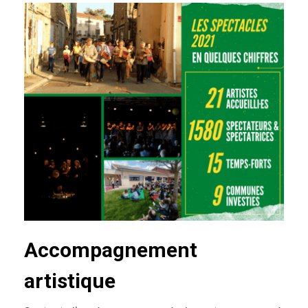
Accompagnement
artistique