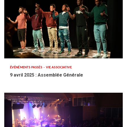
ÉVÉNÉMENTS PASSÉS
VIE ASSOCIATIVE
9 avril 2025 : Assemblée Générale