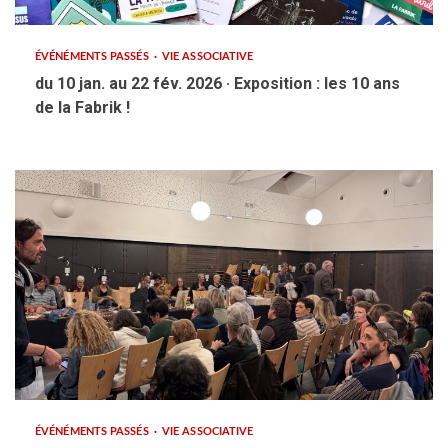
ÉVÉNÉMENTS PASSÉS
VIE ASSOCIATIVE
du 10 jan. au 22 fév. 2026 · Exposition : les 10 ans
de la Fabrik !
ÉVÉNÉMENTS PASSÉS
VIE ASSOCIATIVE