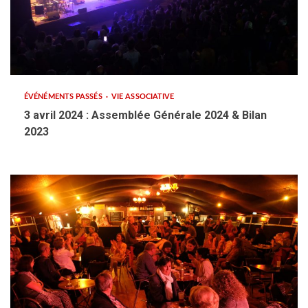
ÉVÉNÉMENTS PASSÉS
VIE ASSOCIATIVE
3 avril 2024 : Assemblée Générale 2024 & Bilan
2023