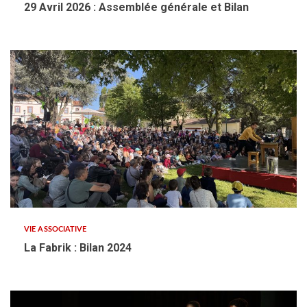
29 Avril 2026 : Assemblée générale et Bilan
VIE ASSOCIATIVE
La Fabrik : Bilan 2024