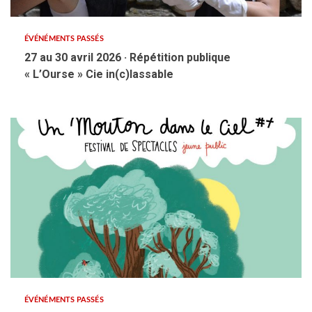
ÉVÉNÉMENTS PASSÉS
27 au 30 avril 2026 · Répétition publique
« L’Ourse » Cie in(c)lassable
ÉVÉNÉMENTS PASSÉS