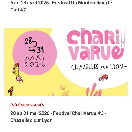
6 au 18 avril 2026 · Festival Un Mouton dans le
Ciel #7
ÉVÉNÉMENTS PASSÉS
28 au 31 mai 2026 · Festival Charivarue #3 ·
Chazelles sur Lyon