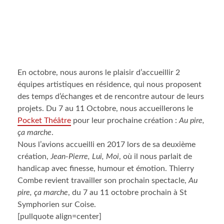
En octobre, nous aurons le plaisir d’accueillir 2
équipes artistiques en résidence, qui nous proposent
des temps d’échanges et de rencontre autour de leurs
projets. Du 7 au 11 Octobre, nous accueillerons le
Pocket Théâtre
pour leur prochaine création :
Au pire,
ça marche
.
Nous l’avions accueilli en 2017 lors de sa deuxième
création,
Jean-Pierre, Lui, Moi
, où il nous parlait de
handicap avec finesse, humour et émotion. Thierry
Combe revient travailler son prochain spectacle,
Au
pire, ça marche
, du 7 au 11 octobre prochain à St
Symphorien sur Coise.
[pullquote align=center]