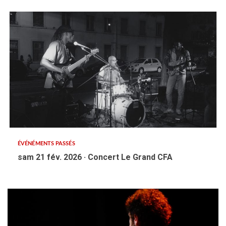
ÉVÉNÉMENTS PASSÉS
sam 21 fév. 2026 · Concert Le Grand CFA