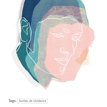
Tags:
Sorties de résidence