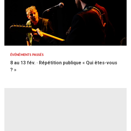
ÉVÉNÉMENTS PASSÉS
8 au 13 fév. · Répétition publique « Qui êtes-vous
? »