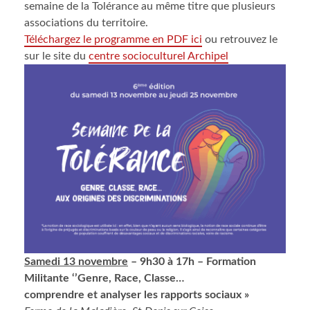
semaine de la Tolérance au même titre que plusieurs
associations du territoire.
Téléchargez le programme en PDF ici
ou retrouvez le
sur le site du
centre socioculturel Archipel
Samedi 13 novembre
– 9h30 à 17h – Formation
Militante ‘’Genre, Race, Classe…
comprendre et analyser les rapports sociaux »