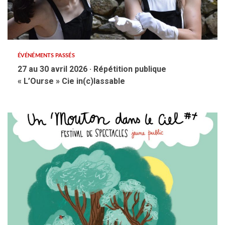
ÉVÉNÉMENTS PASSÉS
27 au 30 avril 2026 · Répétition publique
« L’Ourse » Cie in(c)lassable