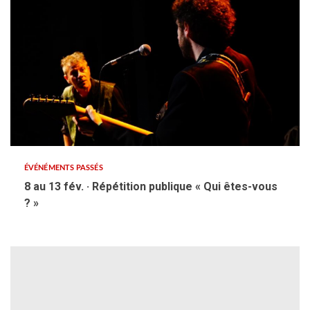
ÉVÉNÉMENTS PASSÉS
8 au 13 fév. · Répétition publique « Qui êtes-vous
? »