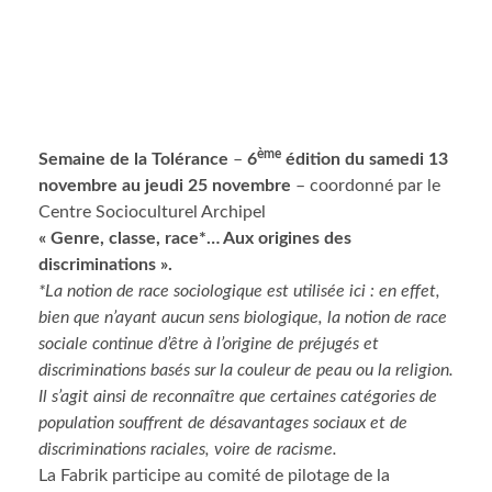
ème
Semaine de la Tolérance
–
6
édition du samedi 13
novembre au jeudi 25 novembre
– coordonné par le
Centre Socioculturel Archipel
« Genre, classe, race*… Aux origines des
discriminations ».
*La notion de race sociologique est utilisée ici : en effet,
bien que n’ayant aucun sens biologique, la notion de race
sociale continue d’être à l’origine de préjugés et
discriminations basés sur la couleur de peau ou la religion.
Il s’agit ainsi de reconnaître que certaines catégories de
population souffrent de désavantages sociaux et de
discriminations raciales, voire de racisme.
La Fabrik participe au comité de pilotage de la