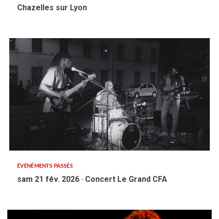
Chazelles sur Lyon
ÉVÉNÉMENTS PASSÉS
sam 21 fév. 2026 · Concert Le Grand CFA