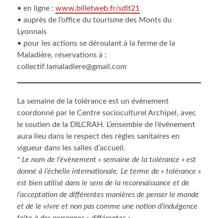
• en ligne :
www.billetweb.fr/sdlt21
• auprès de l’office du tourisme des Monts du
Lyonnais
• pour les actions se déroulant à la ferme de la
Maladière, réservations à :
collectif.lamaladiere@gmail.com
La semaine de la tolérance est un évènement
coordonné par le Centre socioculturel Archipel, avec
le soutien de la DILCRAH. L’ensemble de l’événement
aura lieu dans le respect des règles sanitaires en
vigueur dans les salles d’accueil.
* Le nom de l’évènement « semaine de la tolérance » est
donné à l’échelle internationale. Le terme de « tolérance »
est bien utilisé dans le sens de la reconnaissance et de
l’acceptation de différentes manières de penser le monde
et de le vivre et non pas comme une notion d’indulgence