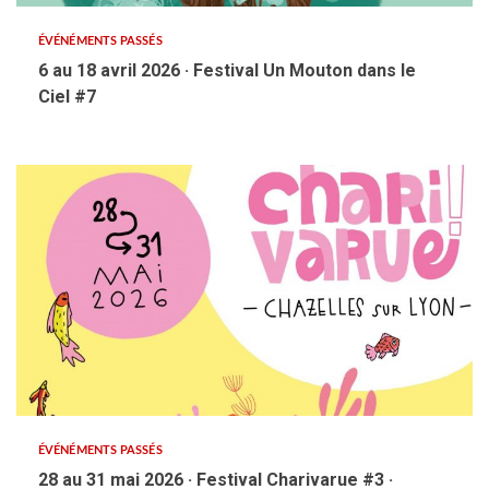
ÉVÉNÉMENTS PASSÉS
6 au 18 avril 2026 · Festival Un Mouton dans le
Ciel #7
ÉVÉNÉMENTS PASSÉS
28 au 31 mai 2026 · Festival Charivarue #3 ·