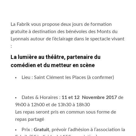
La Fabrik vous propose deux jours de formation
gratuite à destination des bénévoles des Monts du
Lyonnais autour de l’éclairage dans le spectacle vivant
:
La lumière au théâtre, partenaire du
comédien et du metteur en scène
Lieu : Saint Clément les Places (à confirmer)
Dates & Horaires :
11 et 12 Novembre 2017
de
9h00 à 12h00 et de 13h30 à 18h30
Les repas seront pris en commun sous forme de
repas partagé
Prix :
Gratuit
, prévoir l’adhésion à l’association la