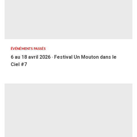
ÉVÉNÉMENTS PASSÉS
6 au 18 avril 2026 · Festival Un Mouton dans le
Ciel #7