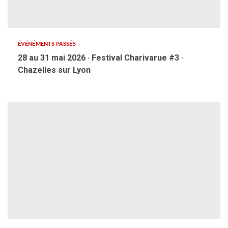
ÉVÉNÉMENTS PASSÉS
28 au 31 mai 2026 · Festival Charivarue #3 ·
Chazelles sur Lyon