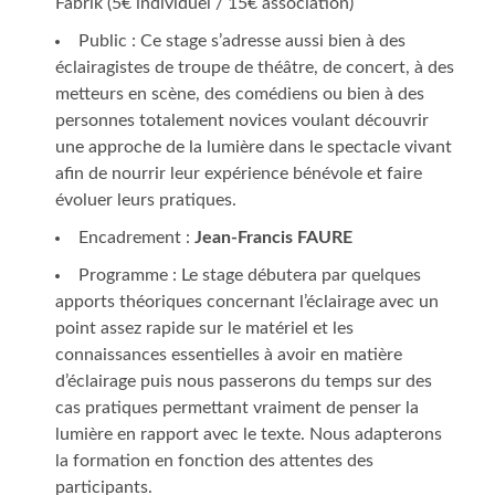
Fabrik (5€ individuel / 15€ association)
Public : Ce stage s’adresse aussi bien à des
éclairagistes de troupe de théâtre, de concert, à des
metteurs en scène, des comédiens ou bien à des
personnes totalement novices voulant découvrir
une approche de la lumière dans le spectacle vivant
afin de nourrir leur expérience bénévole et faire
évoluer leurs pratiques.
Encadrement :
Jean-Francis FAURE
Programme : Le stage débutera par quelques
apports théoriques concernant l’éclairage avec un
point assez rapide sur le matériel et les
connaissances essentielles à avoir en matière
d’éclairage puis nous passerons du temps sur des
cas pratiques permettant vraiment de penser la
lumière en rapport avec le texte. Nous adapterons
la formation en fonction des attentes des
participants.