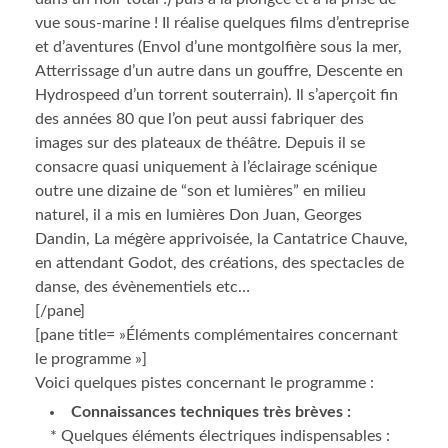
vue sous-marine ! Il réalise quelques films d’entreprise
et d’aventures (Envol d’une montgolfière sous la mer,
Atterrissage d’un autre dans un gouffre, Descente en
Hydrospeed d’un torrent souterrain). Il s’aperçoit fin
des années 80 que l’on peut aussi fabriquer des
images sur des plateaux de théâtre. Depuis il se
consacre quasi uniquement à l’éclairage scénique
outre une dizaine de “son et lumières” en milieu
naturel, il a mis en lumières Don Juan, Georges
Dandin, La mégère apprivoisée, la Cantatrice Chauve,
en attendant Godot, des créations, des spectacles de
danse, des évènementiels etc…
[/pane]
[pane title= »Éléments complémentaires concernant
le programme »]
Voici quelques pistes concernant le programme :
Connaissances techniques très brèves :
* Quelques éléments électriques indispensables :