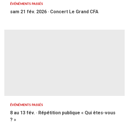
ÉVÉNÉMENTS PASSÉS
sam 21 fév. 2026 · Concert Le Grand CFA
ÉVÉNÉMENTS PASSÉS
8 au 13 fév. · Répétition publique « Qui êtes-vous
? »