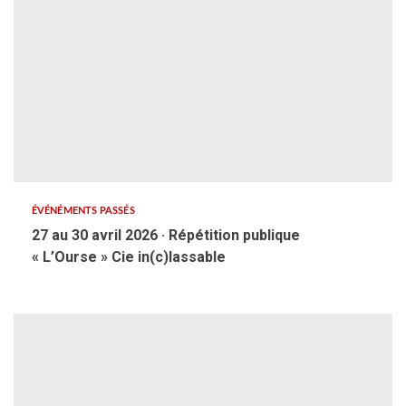
ÉVÉNÉMENTS PASSÉS
27 au 30 avril 2026 · Répétition publique
« L’Ourse » Cie in(c)lassable