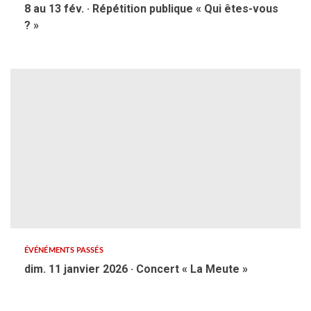
8 au 13 fév. · Répétition publique « Qui êtes-vous
? »
ÉVÉNÉMENTS PASSÉS
dim. 11 janvier 2026 · Concert « La Meute »