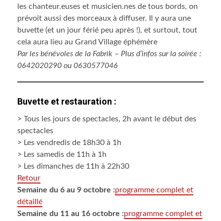
les chanteur.euses et musicien.nes de tous bords, on
prévoit aussi des morceaux à diffuser. Il y aura une
buvette (et un jour férié peu après !), et surtout, tout
cela aura lieu au Grand Village éphémère
Par les bénévoles de la Fabrik – Plus d’infos sur la soirée :
0642020290 ou 0630577046
Buvette et restauration :
> Tous les jours de spectacles, 2h avant le début des
spectacles
> Les vendredis de 18h30 à 1h
> Les samedis de 11h à 1h
> Les dimanches de 11h à 22h30
Retour
Semaine du 6 au 9 octobre :
programme complet et
détaillé
Semaine du 11 au 16 octobre :
programme complet et