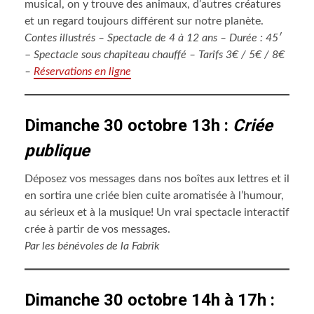
musical, on y trouve des animaux, d’autres créatures
et un regard toujours différent sur notre planète.
Contes illustrés – Spectacle de 4 à 12 ans – Durée : 45′
–
Spectacle sous chapiteau chauffé – Tarifs 3€ / 5€ / 8€
–
Réservations en ligne
Dimanche 30 octobre 13h :
Criée
publique
Déposez vos messages dans nos boîtes aux lettres et il
en sortira une criée bien cuite aromatisée à l’humour,
au sérieux et à la musique! Un vrai spectacle interactif
crée à partir de vos messages.
Par les bénévoles de la Fabrik
Dimanche 30 octobre 14h à 17h :