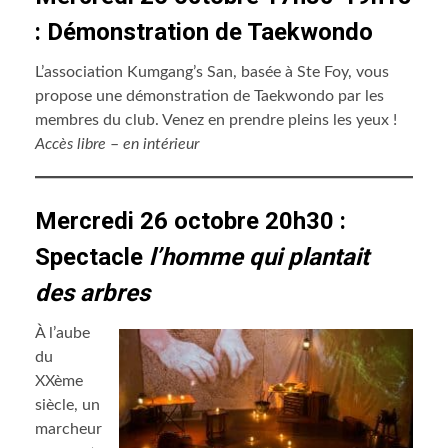
: Démonstration de Taekwondo
L’association Kumgang’s San, basée à Ste Foy, vous
propose une démonstration de Taekwondo par les
membres du club. Venez en prendre pleins les yeux !
Accès libre
–
en intérieur
Mercredi 26 octobre 20h30 :
Spectacle
l’homme qui plantait
des arbres
À l’aube
du
XXème
siècle, un
marcheur