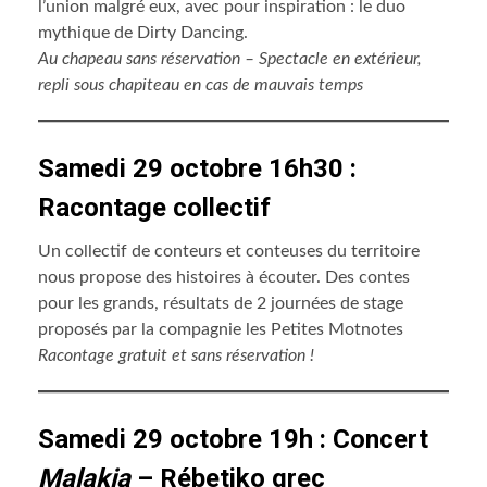
l’union malgré eux, avec pour inspiration : le duo
mythique de Dirty Dancing.
Au chapeau sans réservation – Spectacle en extérieur,
repli sous chapiteau en cas de mauvais temps
Samedi 29 octobre 16h30 :
Racontage collectif
Un collectif de conteurs et conteuses du territoire
nous propose des histoires à écouter. Des contes
pour les grands, résultats de 2 journées de stage
proposés par la compagnie les Petites Motnotes
Racontage gratuit et sans réservation !
Samedi 29 octobre 19h : Concert
Malakia
– Rébetiko grec