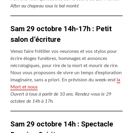
After au chapeau sous le bal monté
Sam 29 octobre 14h-17h : Petit
salon d’écriture
Venez faire frétiller vos neurones et vos stylos pour
écrire éloges funèbres, hommages et annonces
nécrologiques, pour rire de la mort et mourir de rire.
Nous vous proposons de vivre un temps d’exploration
imaginaire, sans a priori. En prévision du week-end
la
Mort et nous
Ouvert à tous à partir de 10 ans. Rendez-vous le 29
octobre de 14h à 17h.
Sam 29 octobre 14h : Spectacle