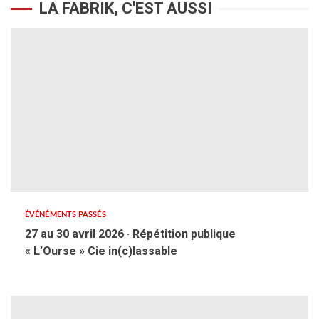
LA FABRIK, C'EST AUSSI
ÉVÉNÉMENTS PASSÉS
27 au 30 avril 2026 · Répétition publique
« L’Ourse » Cie in(c)lassable