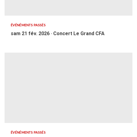
ÉVÉNÉMENTS PASSÉS
sam 21 fév. 2026 · Concert Le Grand CFA
ÉVÉNÉMENTS PASSÉS