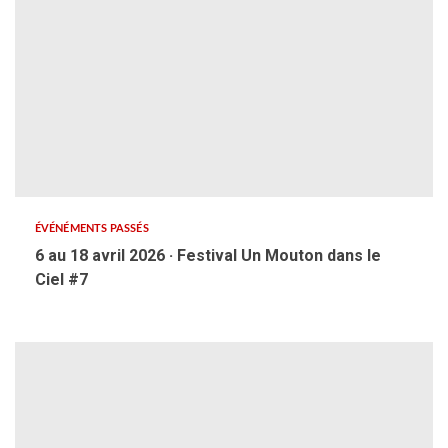
ÉVÉNÉMENTS PASSÉS
6 au 18 avril 2026 · Festival Un Mouton dans le
Ciel #7