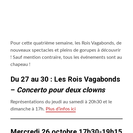
Pour cette quatrième semaine, les Rois Vagabonds, de
nouveaux spectacles et pleins de gorupes à découvrir
! Sauf mention contraire, tous les événements sont au
chapeau !
Du 27 au 30 : Les Rois Vagabonds
–
Concerto pour deux clowns
Représentations du jeudi au samedi à 20h30 et le
dimanche à 17h.
Plus d’infos ici
Mercredi 26 octobre 17h30-19h15