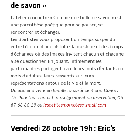
de savon »
L’atelier rencontre « Comme une bulle de savon » est
une parenthèse poétique pour se pauser, se
rencontrer et échanger.
Les 3 artistes vous proposent un temps suspendu
entre l’écoute d’une histoire, la musique et des temps
d’échanges où des images invitent chacun et chacune
à se questionner. En jouant, intimement les
participant·es partagent avec leurs mots d’enfants ou
mots d’adultes, leurs ressentis sur leurs
représentations autour de la vie et la mort.
Un atelier à vivre en famille, à partir de 4 ans. Durée :
1h. Pour tout contact, renseignement ou réservation, 06
87 68 80 19 ou
lespetitesmotnotes@gmail.com
Vendredi 28 octobre 19h : Eric’s