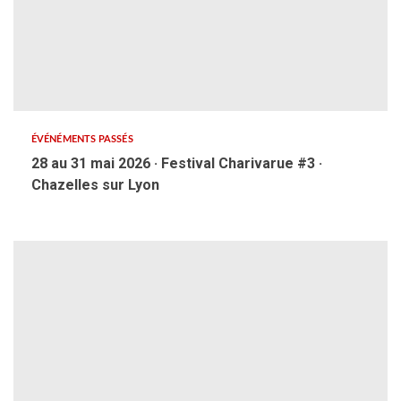
ÉVÉNÉMENTS PASSÉS
28 au 31 mai 2026 · Festival Charivarue #3 ·
Chazelles sur Lyon