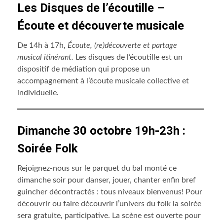
Les Disques de l’écoutille –
Écoute et découverte musicale
De 14h à 17h,
Écoute, (re)découverte et partage
musical itinérant.
Les disques de l’écoutille est un
dispositif de médiation qui propose un
accompagnement à l’écoute musicale collective et
individuelle.
Dimanche 30 octobre 19h-23h :
Soirée Folk
Rejoignez-nous sur le parquet du bal monté ce
dimanche soir pour danser, jouer, chanter enfin bref
guincher décontractés : tous niveaux bienvenus! Pour
découvrir ou faire découvrir l’univers du folk la soirée
sera gratuite, participative. La scène est ouverte pour