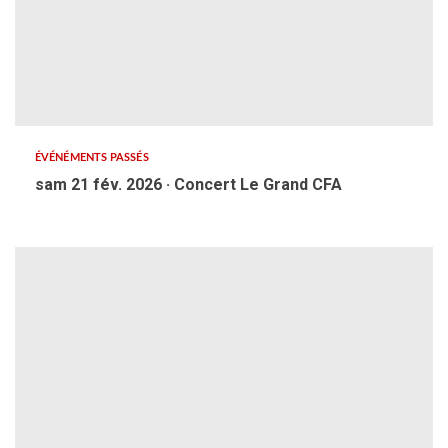
ÉVÉNÉMENTS PASSÉS
sam 21 fév. 2026 · Concert Le Grand CFA