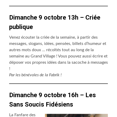
Dimanche 9 octobre 13h – Criée
publique
Venez écouter la criée de la semaine, à partir des
messages, slogans, idées, pensées, billets d’humeur et
autres mots doux … récoltés tout au long de la
semaine au Grand Village ! Vous pouvez aussi écrire et
déposer vos propres idées dans la sacoche à messages
!
Par les bénévoles de la Fabrik !
Dimanche 9 octobre 16h – Les
Sans Soucis Fidésiens
La Fanfare des