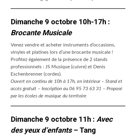
Dimanche 9 octobre 10h-17h :
Brocante Musicale
Venez vendre et acheter instruments d’occasions,
vinyles et platines lors d’une brocante musicale !
Profitez également de la présence de 2 stands
professionnels : JS Musique (cuivre) et Denis
Eschenbrenner (cordes).
Ouvert en continu de 10h à 17h, en intérieur – Stand et
accès gratuit – Inscription au 06 95 73 63 31 – Proposé
par les écoles de musique du territoire
Dimanche 9 octobre 11h :
Avec
des yeux d’enfants
– Tang