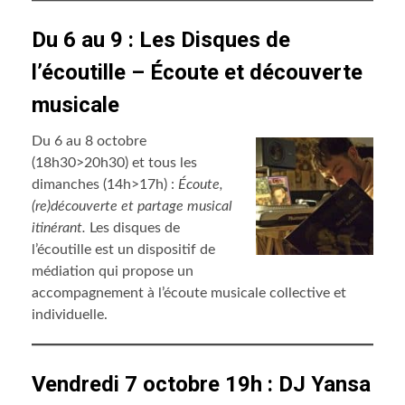
Du 6 au 9 : Les Disques de
l’écoutille – Écoute et découverte
musicale
Du 6 au 8 octobre
(18h30>20h30) et tous les
dimanches (14h>17h) :
Écoute,
(re)découverte et partage musical
itinérant.
Les disques de
l’écoutille est un dispositif de
médiation qui propose un
accompagnement à l’écoute musicale collective et
individuelle.
Vendredi 7 octobre 19h : DJ Yansa