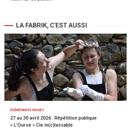
LA FABRIK, C'EST AUSSI
ÉVÉNÉMENTS PASSÉS
27 au 30 avril 2026 · Répétition publique
« L’Ourse » Cie in(c)lassable