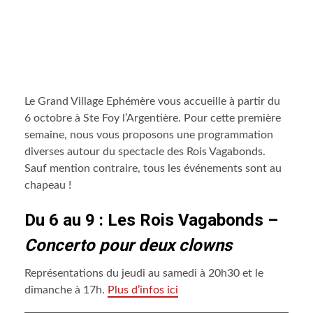
Le Grand Village Ephémère vous accueille à partir du
6 octobre à Ste Foy l’Argentière. Pour cette première
semaine, nous vous proposons une programmation
diverses autour du spectacle des Rois Vagabonds.
Sauf mention contraire, tous les événements sont au
chapeau !
Du 6 au 9 : Les Rois Vagabonds –
Concerto pour deux clowns
Représentations du jeudi au samedi à 20h30 et le
dimanche à 17h.
Plus d’infos ici