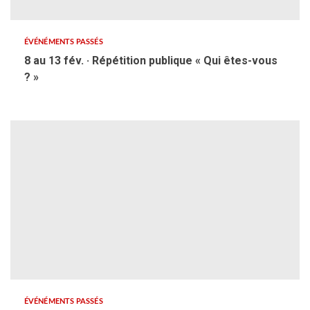
ÉVÉNÉMENTS PASSÉS
8 au 13 fév. · Répétition publique « Qui êtes-vous
? »
ÉVÉNÉMENTS PASSÉS