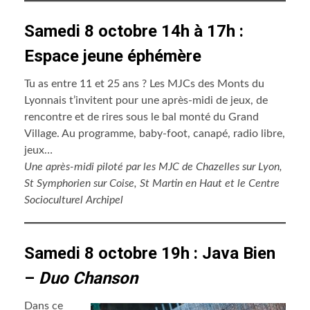
Samedi 8 octobre 14h à 17h :
Espace jeune éphémère
Tu as entre 11 et 25 ans ? Les MJCs des Monts du
Lyonnais t’invitent pour une après-midi de jeux, de
rencontre et de rires sous le bal monté du Grand
Village. Au programme, baby-foot, canapé, radio libre,
jeux…
Une après-midi piloté par les MJC de Chazelles sur Lyon,
St Symphorien sur Coise, St Martin en Haut et le Centre
Socioculturel Archipel
Samedi 8 octobre 19h : Java Bien
–
Duo Chanson
Dans ce