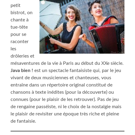
petit
bistrot, on
chante à
tue-tête
pour se
raconter
les
drôleries et
mésaventures de la vie à Paris au début du XXe siècle.
Java bien !
est un spectacle fantaisiste qui, par le jeu
vivant de deux musiciennes et chanteuses, vous
entraîne dans un répertoire original constitué de
chansons à texte inédites (pour la découverte) ou
connues (pour le plaisir de les retrouver). Pas de jeu
de rengaine passéiste, ni le choix de la nostalgie mais
le plaisir de revisiter une époque très riche et pleine
de fantaisie.