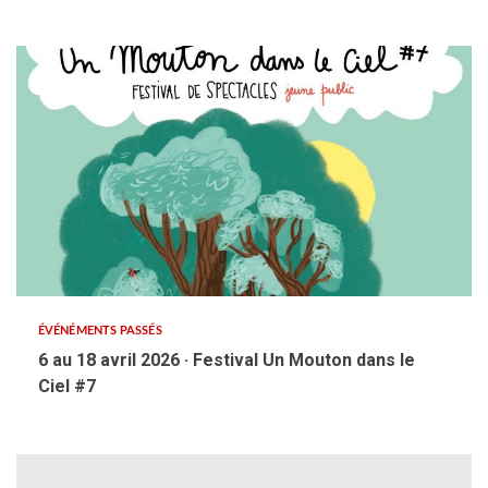
ÉVÉNÉMENTS PASSÉS
6 au 18 avril 2026 · Festival Un Mouton dans le
Ciel #7