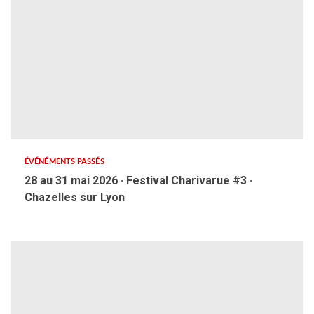
ÉVÉNÉMENTS PASSÉS
28 au 31 mai 2026 · Festival Charivarue #3 ·
Chazelles sur Lyon