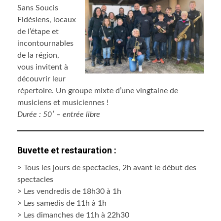
Sans Soucis
Fidésiens, locaux
de l’étape et
incontournables
de la région,
vous invitent à
découvrir leur
répertoire. Un groupe mixte d’une vingtaine de
musiciens et musiciennes !
Durée : 50′ – entrée libre
Buvette et restauration :
> Tous les jours de spectacles, 2h avant le début des
spectacles
> Les vendredis de 18h30 à 1h
> Les samedis de 11h à 1h
> Les dimanches de 11h à 22h30