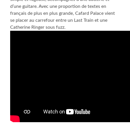
d’une guitare. Avec une proportion de textes en
français de plus en plus grande, Cafard Palace vient
se placer au carrefour entre un Last Train et une
Catherine Ringer sous fuzz.