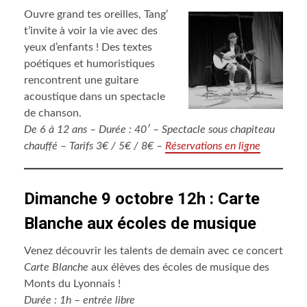
Ouvre grand tes oreilles, Tang’
t’invite à voir la vie avec des
yeux d’enfants ! Des textes
poétiques et humoristiques
rencontrent une guitare
acoustique dans un spectacle
de chanson.
De 6 à 12 ans – Durée : 40′ – Spectacle sous chapiteau
chauffé – Tarifs 3€ / 5€ / 8€ –
Réservations en ligne
Dimanche 9 octobre 12h : Carte
Blanche aux écoles de musique
Venez découvrir les talents de demain avec ce concert
Carte Blanche
aux élèves des écoles de musique des
Monts du Lyonnais !
Durée : 1h
–
entrée libre