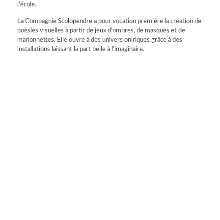
l’école.
La Compagnie Scolopendre a pour vocation première la création de
poésies visuelles à partir de jeux d’ombres, de masques et de
marionnettes. Elle ouvre à des univers oniriques grâce à des
installations laissant la part belle à l’imaginaire.