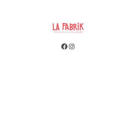
Facebook
Instagram