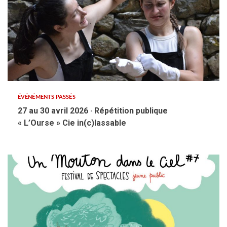
ÉVÉNÉMENTS PASSÉS
27 au 30 avril 2026 · Répétition publique
« L’Ourse » Cie in(c)lassable