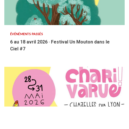
ÉVÉNÉMENTS PASSÉS
6 au 18 avril 2026 · Festival Un Mouton dans le
Ciel #7