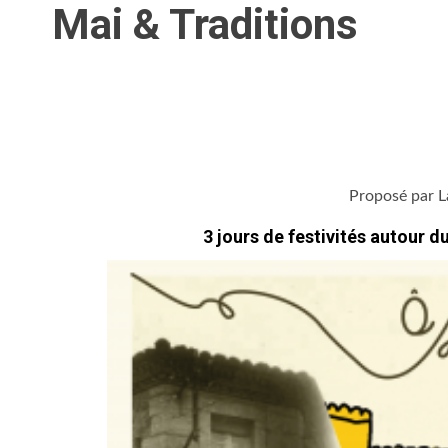
Mai & Traditions
Proposé par L
3 jours de festivités autour d