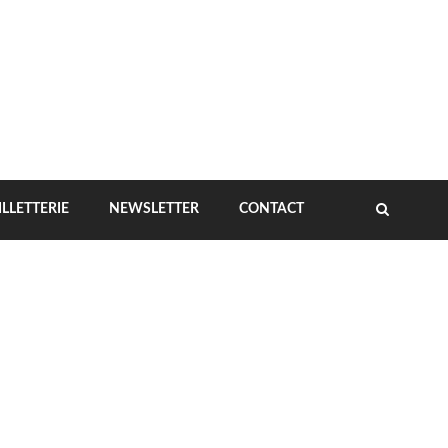
ILLETTERIE
NEWSLETTER
CONTACT