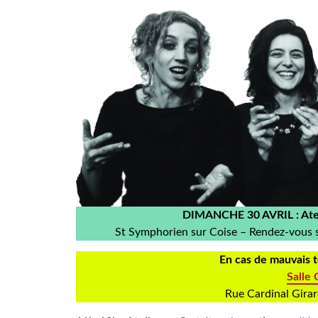
DIMANCHE 30 AVRIL : Atel
St Symphorien sur Coise – Rendez-vous su
En cas de mauvais
Salle
Rue Cardinal Girar