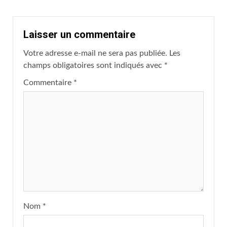
Laisser un commentaire
Votre adresse e-mail ne sera pas publiée.
Les
champs obligatoires sont indiqués avec
*
Commentaire
*
Nom
*