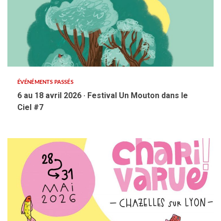
ÉVÉNÉMENTS PASSÉS
6 au 18 avril 2026 · Festival Un Mouton dans le
Ciel #7