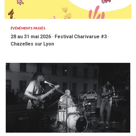
ÉVÉNÉMENTS PASSÉS
28 au 31 mai 2026 · Festival Charivarue #3 ·
Chazelles sur Lyon