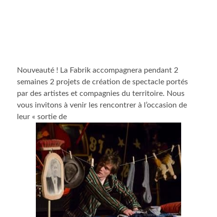
Nouveauté ! La Fabrik accompagnera pendant 2
semaines 2 projets de création de spectacle portés
par des artistes et compagnies du territoire. Nous
vous invitons à venir les rencontrer à l’occasion de
leur « sortie de