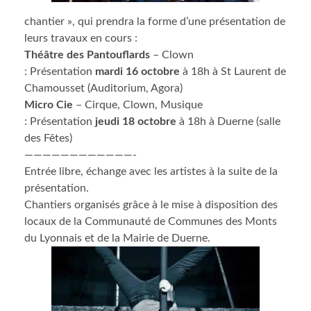
chantier », qui prendra la forme d’une présentation de
leurs travaux en cours :
Théâtre des Pantouflards
– Clown
: Présentation
mardi 16 octobre
à 18h à St Laurent de
Chamousset (Auditorium, Agora)
Micro Cie
– Cirque, Clown, Musique
: Présentation
jeudi 18 octobre
à 18h à Duerne (salle
des Fêtes)
————————————-
Entrée libre, échange avec les artistes à la suite de la
présentation.
Chantiers organisés grâce à le mise à disposition des
locaux de la Communauté de Communes des Monts
du Lyonnais et de la Mairie de Duerne.