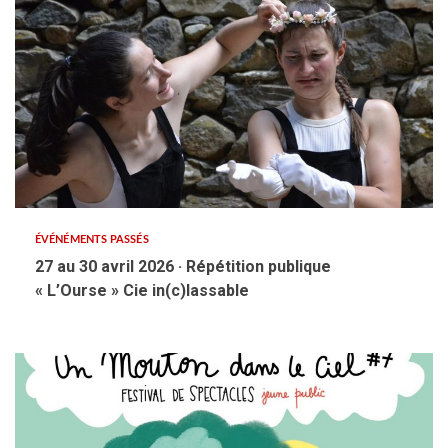
ÉVÉNÉMENTS PASSÉS
27 au 30 avril 2026 · Répétition publique
« L’Ourse » Cie in(c)lassable