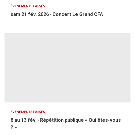
ÉVÉNÉMENTS PASSÉS
sam 21 fév. 2026 · Concert Le Grand CFA
ÉVÉNÉMENTS PASSÉS
8 au 13 fév. · Répétition publique « Qui êtes-vous
? »