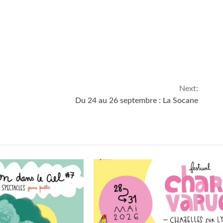
Next:
Du 24 au 26 septembre : La Socane