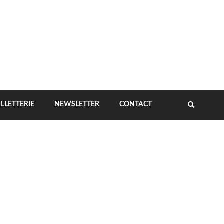
ILLETTERIE
NEWSLETTER
CONTACT