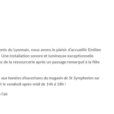
nts du Lyonnais, nous avons le plaisir d’accueillir Emilien
Une installation sonore et lumineuse exceptionnelle
x de la ressourcerie après un passage remarqué à la fête
ent aux horaires d’ouvertures du magasin de St Symphorien sur
t le vendredi après-midi de 14h à 18h !
l’air