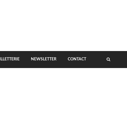
ILLETTERIE
NEWSLETTER
CONTACT