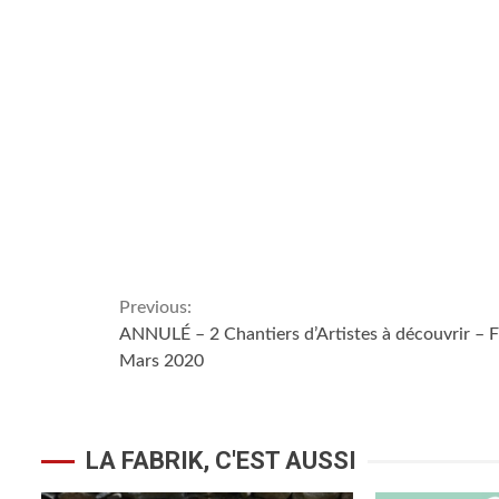
Previous:
ANNULÉ – 2 Chantiers d’Artistes à découvrir – F
Mars 2020
LA FABRIK, C'EST AUSSI