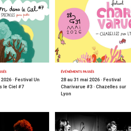
SSÉS
ÉVÉNÉMENTS PASSÉS
l 2026 · Festival Un
28 au 31 mai 2026 · Festival
 le Ciel #7
Charivarue #3 · Chazelles sur
Lyon