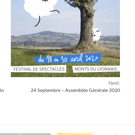
Next:
in
24 Septembre – Assemblée Générale 2020