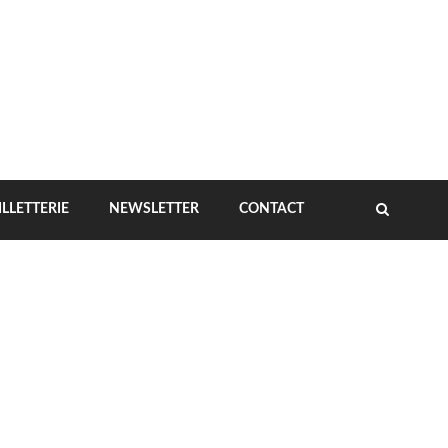
ILLETTERIE
NEWSLETTER
CONTACT