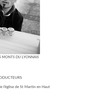
S MONTS DU LYONNAIS
RODUCTEURS
e l’église de St Martin en Haut