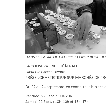
DANS LE CADRE DE LA FOIRE ÉCONOMIQUE DE
LA CONSERVERIE THÉÂTRALE
Par la Cie Pocket Théâtre
PRÉSENCE ARTISTIQUE SUR MARCHÉS DE P
Du 22 au 24 septembre, en continu sur la place d
Vendredi 22 Sept. : 16h-20h
Samedi 23 Sept. : 10h-13h et 15h-17h