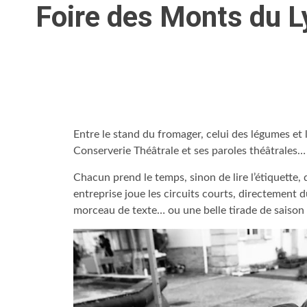
Foire des Monts du L
Entre le stand du fromager, celui des légumes et l
Conserverie Théâtrale et ses paroles théâtrales… 
Chacun prend le temps, sinon de lire l’étiquette,
entreprise joue les circuits courts, directemen
morceau de texte… ou une belle tirade de saison 