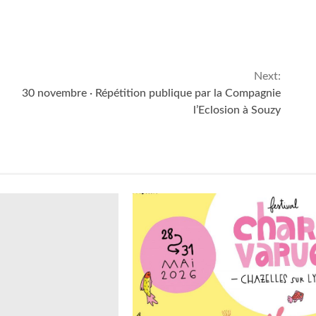
Next:
30 novembre · Répétition publique par la Compagnie
l’Eclosion à Souzy