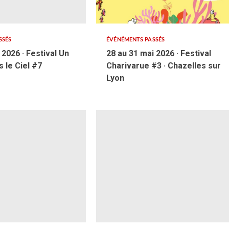
SSÉS
ÉVÉNÉMENTS PASSÉS
l 2026 · Festival Un
28 au 31 mai 2026 · Festival
 le Ciel #7
Charivarue #3 · Chazelles sur
Lyon