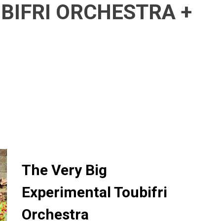
BIFRI ORCHESTRA +
The Very Big
Experimental Toubifri
Orchestra