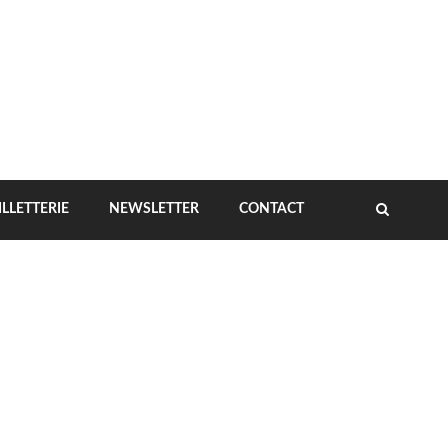
ILLETTERIE
NEWSLETTER
CONTACT