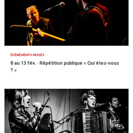
ÉVÉNÉMENTS PASSÉS
8 au 13 fév. · Répétition publique « Qui êtes-vous
? »