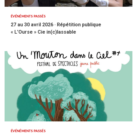
ÉVÉNÉMENTS PASSÉS
27 au 30 avril 2026 · Répétition publique
« L’Ourse » Cie in(c)lassable
ÉVÉNÉMENTS PASSÉS