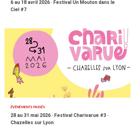
6 au 18 avril 2026 · Festival Un Mouton dans le
Ciel #7
ÉVÉNÉMENTS PASSÉS
28 au 31 mai 2026 · Festival Charivarue #3 ·
Chazelles sur Lyon