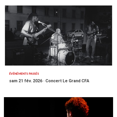
ÉVÉNÉMENTS PASSÉS
sam 21 fév. 2026 · Concert Le Grand CFA