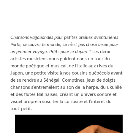
Chansons vagabondes pour petites oreilles aventurières
Partir, découvrir le monde, ce n’est pas chose aisée pour
un premier voyage. Prêts pour le départ ?
Les deux
artistes musiciens nous guident dans un tour du
monde poétique et musical, de l’Italie aux rives du
Japon, une petite visite à nos cousins québécois avant
de se rendre au Sénégal. Comptines, jeux de doigts,
chansons s’entremêlent au son de la harpe, du ukulélé
et des flûtes Balinaises, créant un univers sonore et
visuel propre à susciter la curiosité et l’intérêt du
tout-petit.